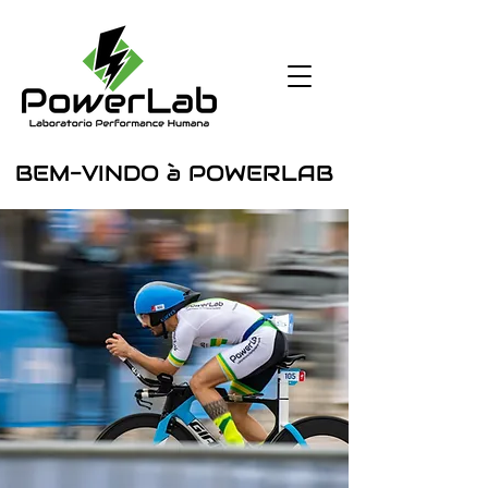
BEM-VINDO à POWERLAB