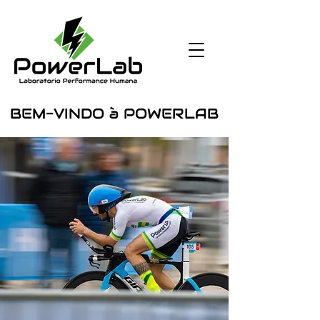
BEM-VINDO à POWERLAB