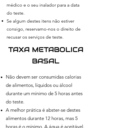
médico e o seu inalador para a data
do teste.
Se algum destes itens não estiver
consigo, reservamo-nos o direito de
recusar os serviços de teste.
TAXA METABOLICA
BASAL​
Não devem ser consumidas calorias
de alimentos, líquidos ou álcool
durante um mínimo de 5 horas antes
do teste.
A melhor prática é abster-se destes
alimentos durante 12 horas, mas 5
horas é o mínimo. A água é aceitável.