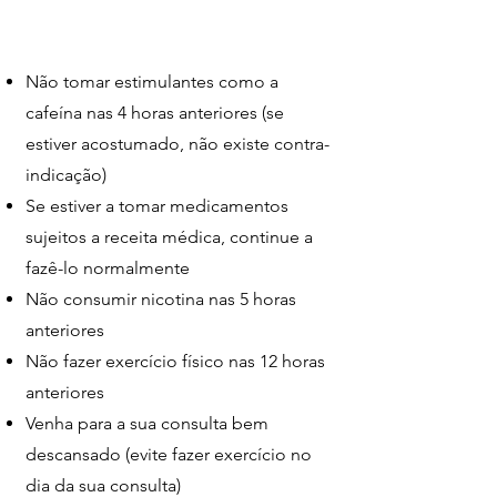
Não tomar estimulantes como a
cafeína nas 4 horas anteriores (se
estiver acostumado, não existe contra-
indicação)
Se estiver a tomar medicamentos
sujeitos a receita médica, continue a
fazê-lo normalmente
Não consumir nicotina nas 5 horas
anteriores
Não fazer exercício físico nas 12 horas
anteriores
Venha para a sua consulta bem
descansado (evite fazer exercício no
dia da sua consulta)