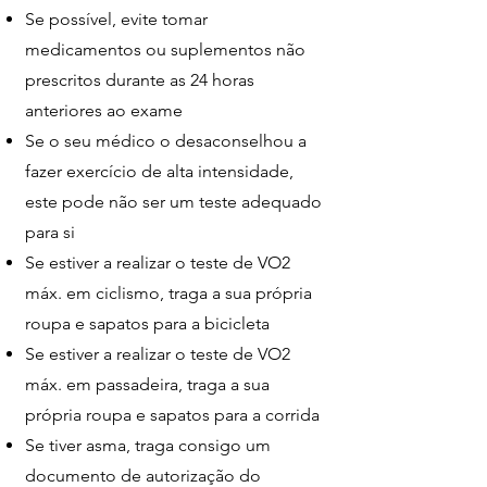
Se possível, evite tomar
medicamentos ou suplementos não
prescritos durante as 24 horas
anteriores ao exame
Se o seu médico o desaconselhou a
fazer exercício de alta intensidade,
este pode não ser um teste adequado
para si
Se estiver a realizar o teste de VO2
máx. em ciclismo, traga a sua própria
roupa e sapatos para a bicicleta
Se estiver a realizar o teste de VO2
máx. em passadeira, traga a sua
própria roupa e sapatos para a corrida
Se tiver asma, traga consigo um
documento de autorização do